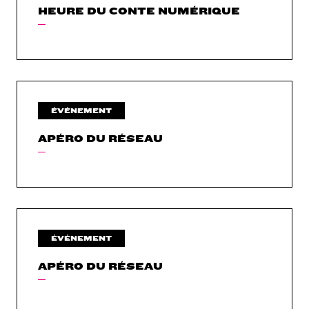
HEURE DU CONTE NUMÉRIQUE
ÉVÉNEMENT
APÉRO DU RÉSEAU
ÉVÉNEMENT
APÉRO DU RÉSEAU