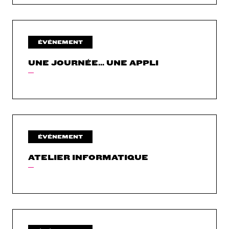
ÉVÉNEMENT
UNE JOURNÉE... UNE APPLI
ÉVÉNEMENT
ATELIER INFORMATIQUE