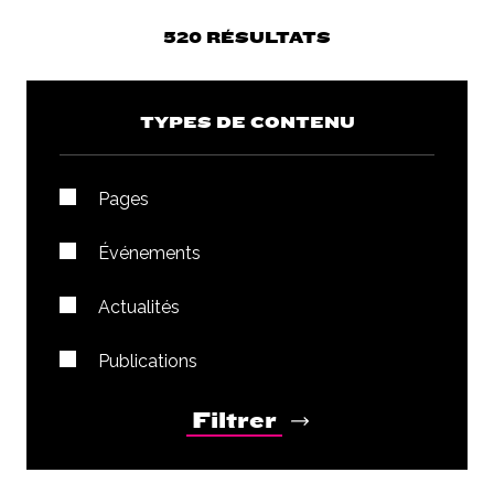
520 RÉSULTATS
TYPES DE CONTENU
Pages
Événements
Actualités
Publications
Filtrer