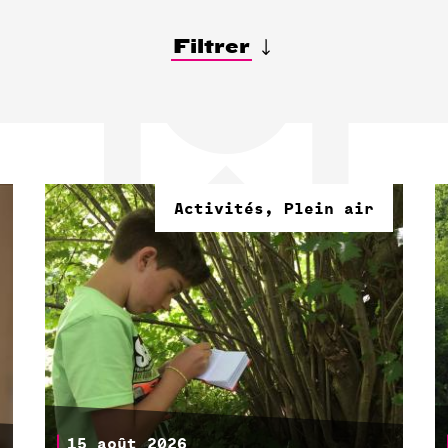
Filtrer
Activités, Plein air
15 août 2026