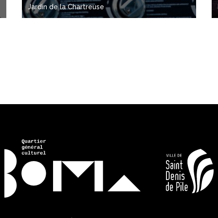
Jardin de la Chartreuse