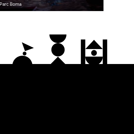
Parc Boma