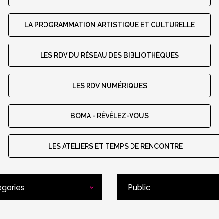
LA PROGRAMMATION ARTISTIQUE ET CULTURELLE
LES RDV DU RÉSEAU DES BIBLIOTHÈQUES
LES RDV NUMÉRIQUES
BOMA - RÉVÉLEZ-VOUS
LES ATELIERS ET TEMPS DE RENCONTRE
égories
Public