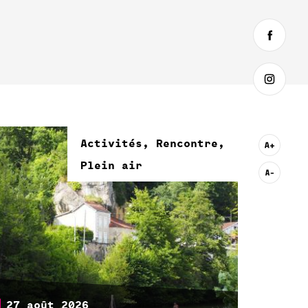
Activités, Rencontre,
Plein air
27 août 2026