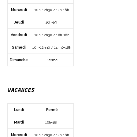
Mercredi
10h-12h30 / 14h-18h
Jeudi
16h-19h
Vendredi
10h-12h30 / 16h-18h
Samedi
10h-12h30 / 14h30-18h
Dimanche
Fermé
VACANCES
Lundi
Fermé
Mardi
16h-18h
Mercredi
10h-12h30 / 14h-18h