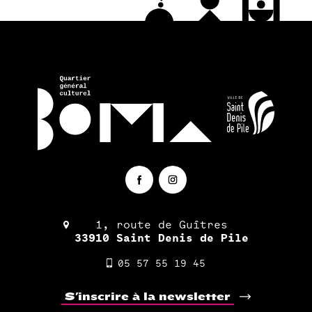
1, route de Guîtres
33910 Saint Denis de Pile
05 57 55 19 45
S'inscrire à la newsletter