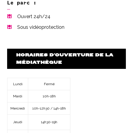
Le parc :
Ouvert 24h/24
Sous vidéoprotection
HORAIRES D'OUVERTURE DE LA
MÉDIATHÈQUE
Lundi
Fermé
Mardi
10h-18h
Mercredi
10h-12h30 / 14h-18h
Jeudi
14h30-19h