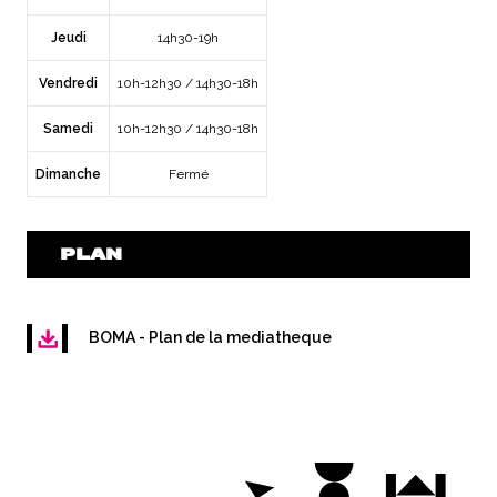
Jeudi
14h30-19h
Vendredi
10h-12h30 / 14h30-18h
Samedi
10h-12h30 / 14h30-18h
Dimanche
Fermé
PLAN
BOMA - Plan de la mediatheque