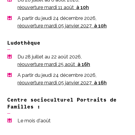
réouverture mardi 11 août
à 10h
A partir du jeudi 24 décembre 2026,
réouverture mardi 05 janvier 2027
à 10h
Ludothèque
Du 28 juillet au 22 août 2026,
réouverture mardi 25 août
à 16h
A partir du jeudi 24 décembre 2026,
réouverture mardi 05 janvier 2027
à 16h
Centre socioculturel Portraits de
Familles :
Le mois d'août