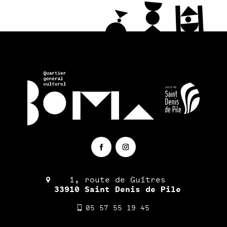
1, route de Guîtres
33910 Saint Denis de Pile
05 57 55 19 45