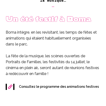
la musique…
Un été festif à Boma
Boma intègre, en les revisitant, les temps de fêtes et
animations qui étaient habituellement organisées
dans le parc.
La fête de la musique, les scènes ouvertes de
Portraits de Familles, les festivités du 14 juillet, le
cinéma en plein air… seront autant de réunions festives
à redécouvrir en famille !
Consultez le programme des animations festives