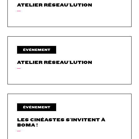
ATELIER RÉSEAU'LUTION
ÉVÉNEMENT
ATELIER RÉSEAU'LUTION
ÉVÉNEMENT
LES CINÉASTES S'INVITENT À
BOMA !