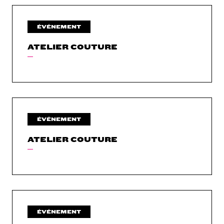
ÉVÉNEMENT
ATELIER COUTURE
ÉVÉNEMENT
ATELIER COUTURE
ÉVÉNEMENT