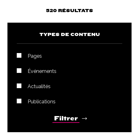
520 RÉSULTATS
TYPES DE CONTENU
Pages
Événements
Actualités
Publications
Filtrer