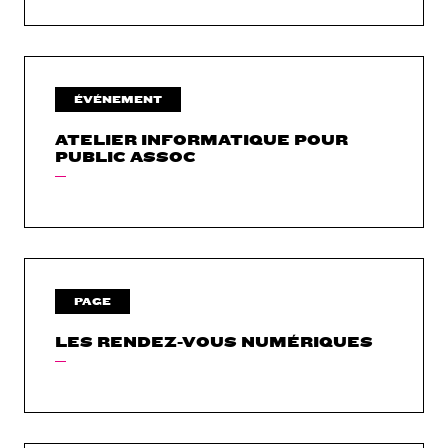
ÉVÉNEMENT
ATELIER INFORMATIQUE POUR
PUBLIC ASSOC
PAGE
LES RENDEZ-VOUS NUMÉRIQUES