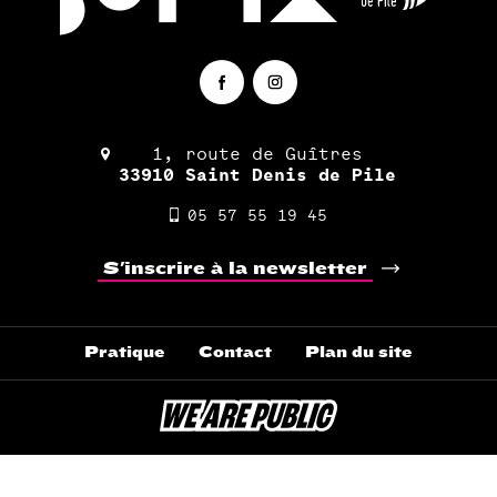
1, route de Guîtres
33910 Saint Denis de Pile
05 57 55 19 45
S'inscrire à la newsletter
Pratique
Contact
Plan du site
Pied
de
page