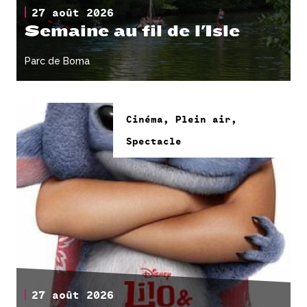
27 août 2026
Semaine au fil de l'Isle
Parc de Boma
Cinéma, Plein air,
Spectacle
27 août 2026