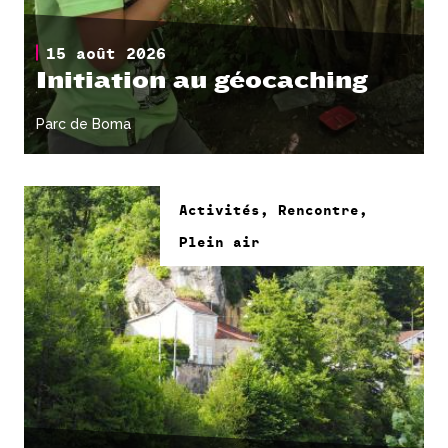
15 août 2026
Initiation au géocaching
Parc de Boma
Activités, Rencontre,
Plein air