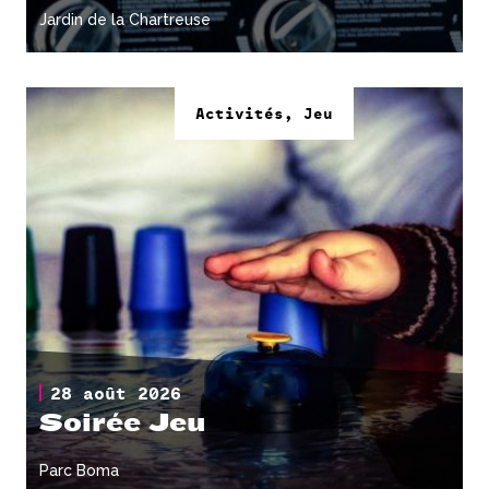
Jardin de la Chartreuse
Activités, Jeu
28 août 2026
Soirée Jeu
Parc Boma