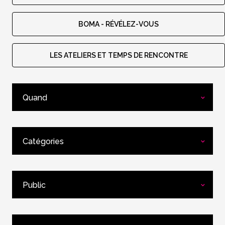
BOMA - RÉVÉLEZ-VOUS
LES ATELIERS ET TEMPS DE RENCONTRE
Quand
Catégories
Public