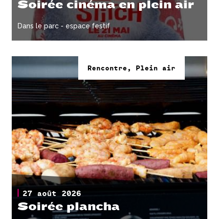
Soirée cinéma en plein air
Dans le parc - espace festif
Rencontre, Plein air
27 août 2026
Soirée plancha