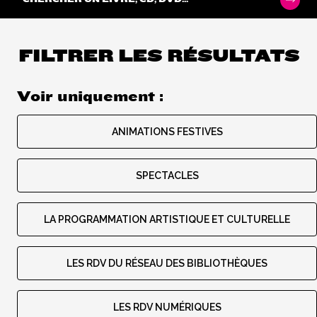
FILTRER LES RÉSULTATS
Voir uniquement :
ANIMATIONS FESTIVES
SPECTACLES
LA PROGRAMMATION ARTISTIQUE ET CULTURELLE
LES RDV DU RÉSEAU DES BIBLIOTHÈQUES
LES RDV NUMÉRIQUES