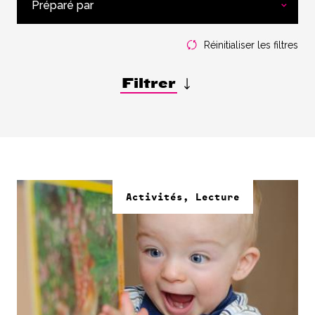
Préparé par
Réinitialiser les filtres
Filtrer
Activités, Lecture