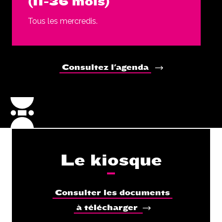
(11-36 mois)
Tous les mercredis.
Consultez l'agenda
Le kiosque
Consulter les documents
à télécharger