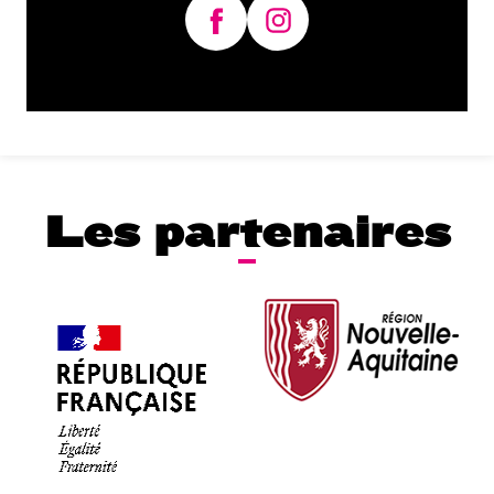
Les partenaires