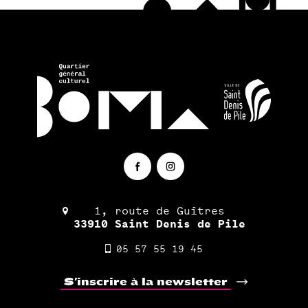
1, route de Guîtres
33910 Saint Denis de Pile
05 57 55 19 45
S'inscrire à la newsletter