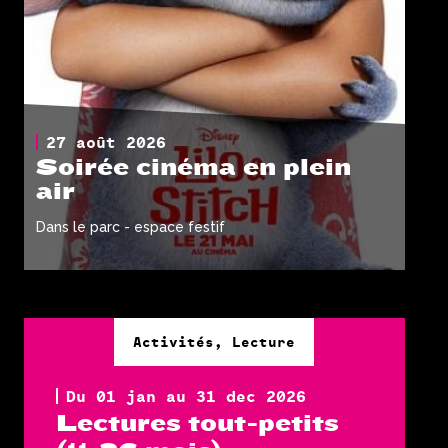
27 août 2026
Soirée cinéma en plein
air
Dans le parc - espace festif
Activités, Lecture
Du 01 jan au 31 dec 2026
Lectures tout-petits