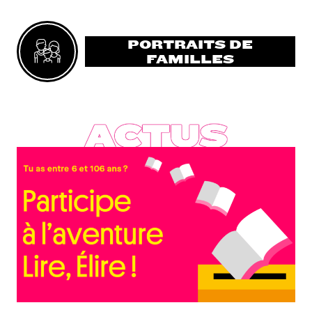
PORTRAITS DE
FAMILLES
ACTUS