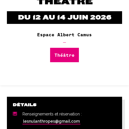
THÉÂTRE
DU 12 AU 14 JUIN 2026
Espace Albert Camus
Théâtre
DÉTAILS
Renseignements et réservation :
lesnulanthropes@gmail.com