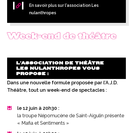
En savoir plus sur l'association Les
nulanthropes
Week-end de théâtre
L'ASSOCIATION DE THÉÂTRE
LES NULANTHROPES VOUS
PROPOSE :
Dans une nouvelle formule proposée par l’A.J.D.
Théâtre, tout un week-end de spectacles :
le 12 juin à 20h30 :
la troupe Népomucène de Saint-Aigulin présente
« Mafia et Sentiments »