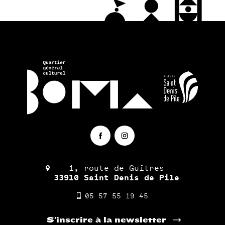
1, route de Guîtres
33910 Saint Denis de Pile
05 57 55 19 45
S'inscrire à la newsletter