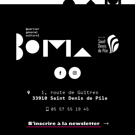
1, route de Guîtres
33910 Saint Denis de Pile
05 57 55 19 45
S'inscrire à la newsletter