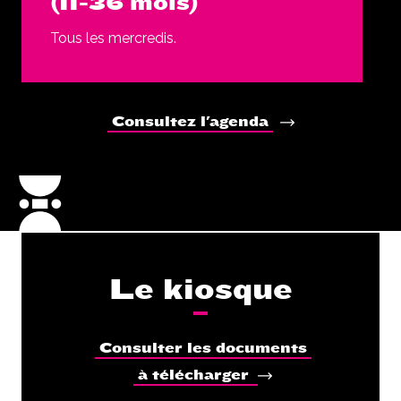
(11-36 mois)
Tous les mercredis.
Consultez l'agenda
Le kiosque
Consulter les documents
à télécharger