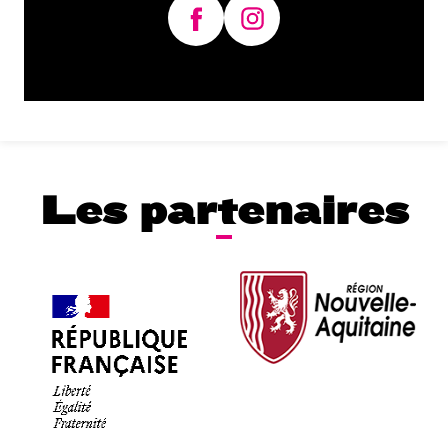
Les partenaires