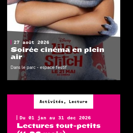
27 août 2026
Soirée cinéma en plein
air
Dans le parc - espace festif
Activités, Lecture
Du 01 jan au 31 dec 2026
Lectures tout-petits