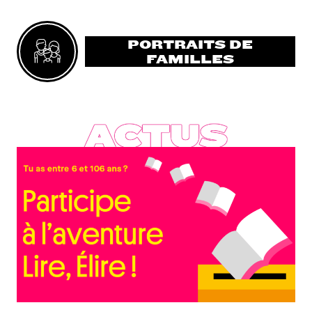
PORTRAITS DE
FAMILLES
ACTUS