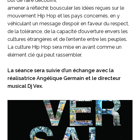
but de faire découvrir,
amener à réfléchir, bousculer les idées reçues sur le
mouvement Hip Hop et les pays concernés, en y
véhiculant un message d’espoir en faveur du respect,
de la tolérance, de la capacité d’ouverture envers les
cultures étrangères et de l’entente entre les peuples.
La culture Hip Hop sera mise en avant comme un
élément clé qui peut rassembler.
La séance sera suivie d’un échange avec la
réalisatrice Angélique Germain et le directeur
musical Dj Vex.