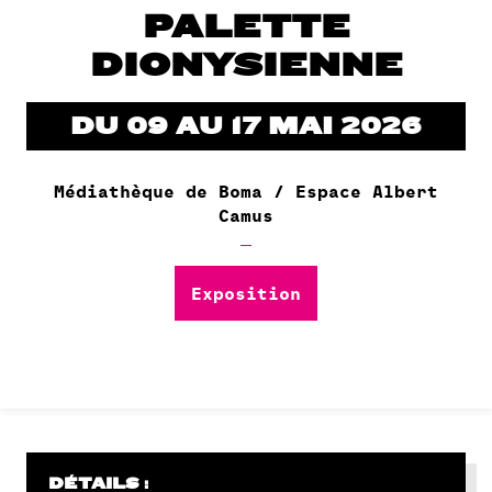
PALETTE
DIONYSIENNE
DU 09 AU 17 MAI 2026
Médiathèque de Boma / Espace Albert
Camus
Exposition
DÉTAILS :