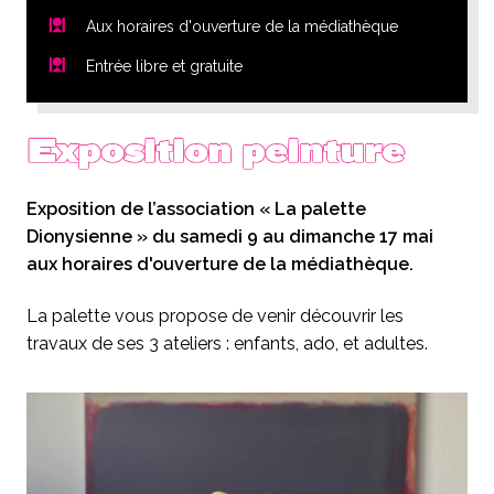
Aux horaires d'ouverture de la médiathèque
Entrée libre et gratuite
Exposition peinture
Exposition de l’association « La palette
Dionysienne » du samedi 9 au dimanche 17 mai
aux horaires d'ouverture de la médiathèque.
La palette vous propose de venir découvrir les
travaux de ses 3 ateliers : enfants, ado, et adultes.