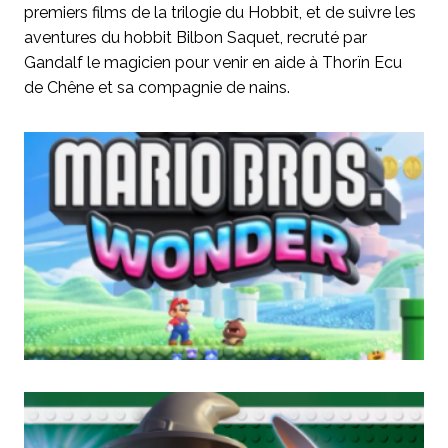
premiers films de la trilogie du Hobbit, et de suivre les
aventures du hobbit Bilbon Saquet, recruté par
Gandalf le magicien pour venir en aide à Thorïn Ecu
de Chêne et sa compagnie de nains.